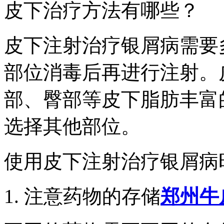
皮下治疗方法有哪些？
皮下注射治疗银屑病需要
部位消毒后再进行注射。
部、臀部等皮下脂肪丰富
选择其他部位。
使用皮下注射治疗银屑病
1. 注意药物的存储
郑州牛