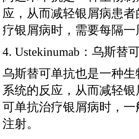
应，从而减轻银屑病患者
疗银屑病时，需要每隔一
4. Ustekinumab：乌斯
乌斯替可单抗也是一种生
系统的反应，从而减轻银
可单抗治疗银屑病时，一
注射。