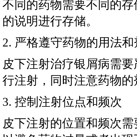
不同的药物需要不同的存
的说明进行存储。
2. 严格遵守药物的用法
皮下注射治疗银屑病需要
行注射，同时注意药物的
3. 控制注射位点和频次
皮下注射的位置和频次需