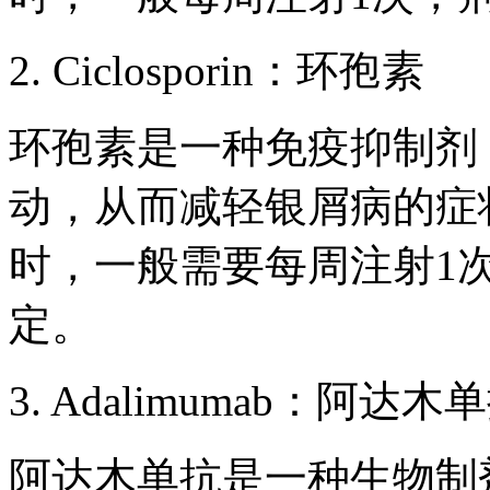
2. Ciclosporin：环孢素
环孢素是一种免疫抑制剂
动，从而减轻银屑病的症
时，一般需要每周注射1
定。
3. Adalimumab：阿达木
阿达木单抗是一种生物制