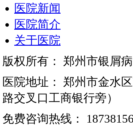
医院新闻
医院简介
关于医院
版权所有： 郑州市银屑
医院地址： 郑州市金水区
路交叉口工商银行旁）
免费咨询热线： 18738156