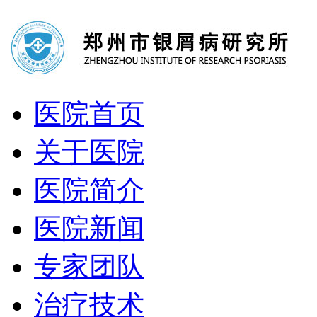
医院首页
关于医院
医院简介
医院新闻
专家团队
治疗技术