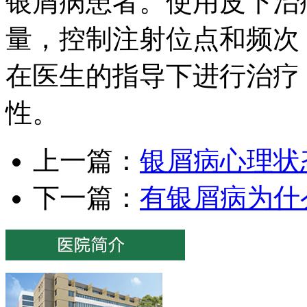
银屑病患者。使用皮下治
量，控制注射位点和频次
在医生的指导下进行治疗
性。
上一篇：
银屑病心理状
下一篇：
有银屑病为什