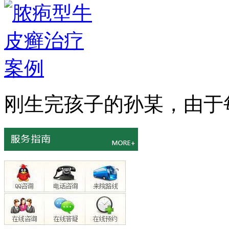
刚生完孩子的孙某，由于每