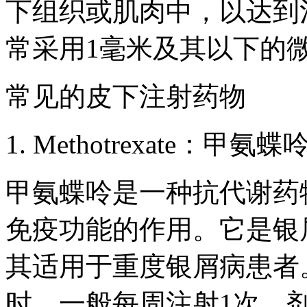
下组织或肌肉中，以达到
常采用1毫米及其以下的
常见的皮下注射药物
1. Methotrexate：甲氨蝶
甲氨蝶呤是一种抗代谢药
免疫功能的作用。它是银
其适用于重度银屑病患者
时，一般每周注射1次，