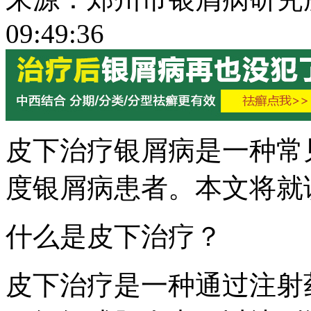
09:49:36
皮下治疗银屑病是一种常
度银屑病患者。本文将就
什么是皮下治疗？
皮下治疗是一种通过注射