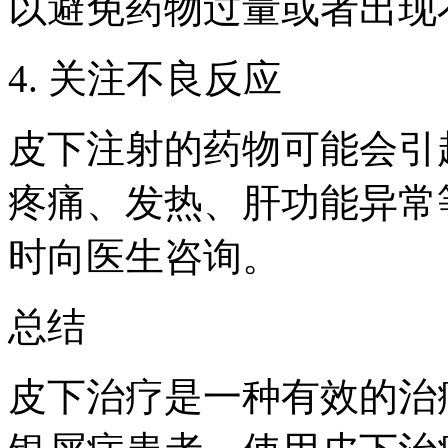
以避免药物过量或者出现
4. 关注不良反应
皮下注射的药物可能会引
疼痛、发热、肝功能异常
时向医生咨询。
总结
皮下治疗是一种有效的治