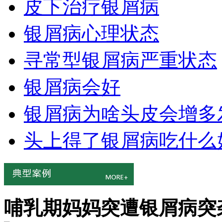
皮下治疗银屑病
银屑病心理状态
寻常型银屑病严重状态
银屑病会好
银屑病为啥头皮会增多
头上得了银屑病吃什么
哺乳期妈妈突遭银屑病突