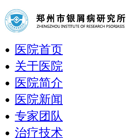
医院首页
关于医院
医院简介
医院新闻
专家团队
治疗技术