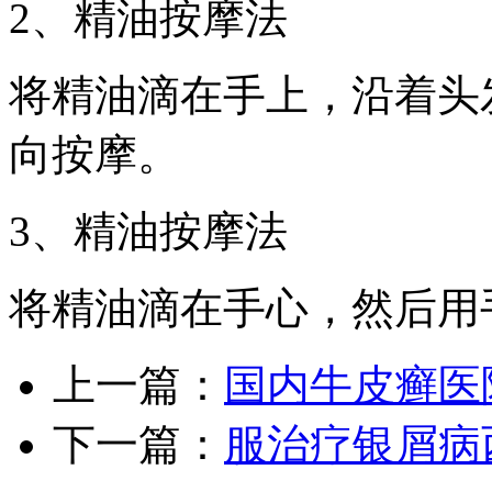
2、精油按摩法
将精油滴在手上，沿着头
向按摩。
3、精油按摩法
将精油滴在手心，然后用
上一篇：
国内牛皮癣医
下一篇：
服治疗银屑病