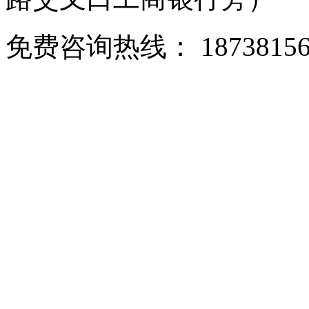
免费咨询热线： 18738156