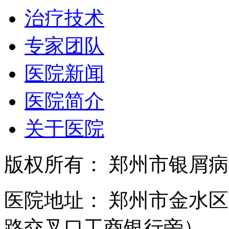
治疗技术
专家团队
医院新闻
医院简介
关于医院
版权所有： 郑州市银屑
医院地址： 郑州市金水区
路交叉口工商银行旁）