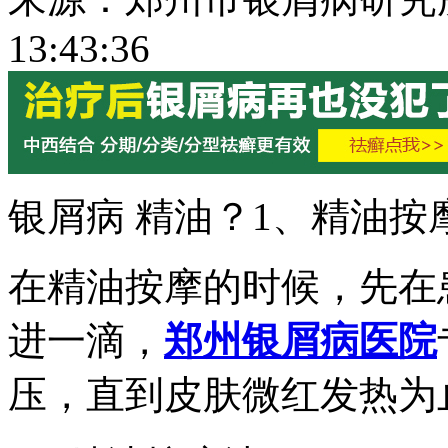
13:43:36
银屑病 精油？1、精油按
在精油按摩的时候，先在
进一滴，
郑州银屑病医院
压，直到皮肤微红发热为